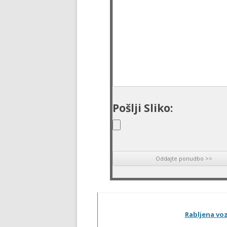
Pošlji Sliko:
Rabljena voz